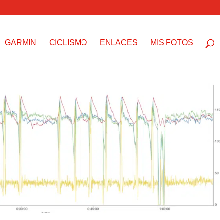
GARMIN
CICLISMO
ENLACES
MIS FOTOS