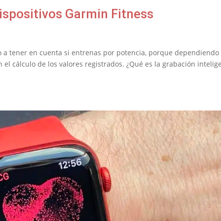
ispositivos Garmin Fitness
o a tener en cuenta si entrenas por potencia, porque dependiendo
el cálculo de los valores registrados. ¿Qué es la grabación intelig