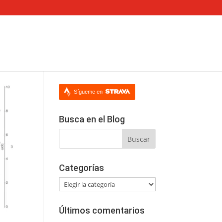
Sígueme en
Busca en el Blog
Categorías
Categorías
Últimos comentarios