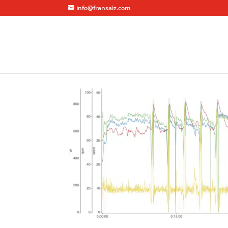
info@fransaiz.com