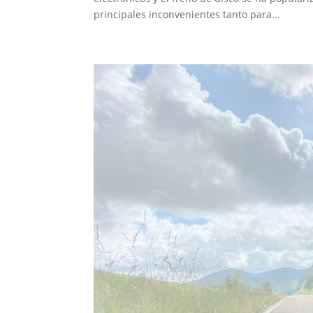
principales inconvenientes tanto para...