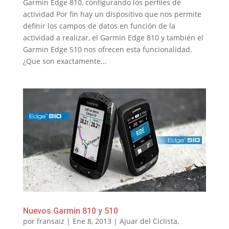
Garmin Edge 810, configurando los perfiles de
actividad Por fin hay un dispositivo que nos permite
definir los campos de datos en función de la
actividad a realizar, el Garmin Edge 810 y también el
Garmin Edge 510 nos ofrecen esta funcionalidad.
¿Que son exactamente...
Nuevos Garmin 810 y 510
por
fransaiz
|
Ene 8, 2013
|
Ajuar del Ciclista
,