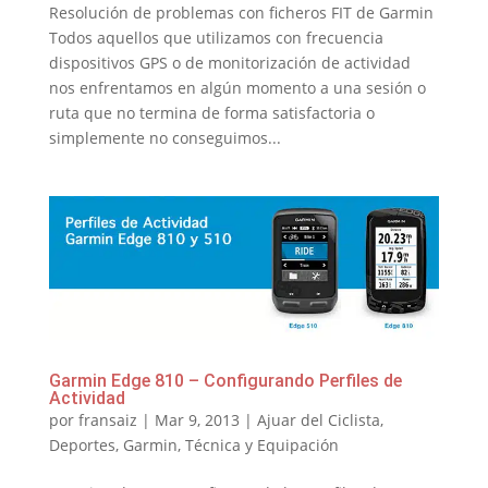
Resolución de problemas con ficheros FIT de Garmin
Todos aquellos que utilizamos con frecuencia
dispositivos GPS o de monitorización de actividad
nos enfrentamos en algún momento a una sesión o
ruta que no termina de forma satisfactoria o
simplemente no conseguimos...
Garmin Edge 810 – Configurando Perfiles de
Actividad
por
fransaiz
|
Mar 9, 2013
|
Ajuar del Ciclista
,
Deportes
,
Garmin
,
Técnica y Equipación