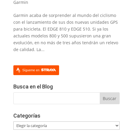
Garmin
Garmin acaba de sorprender al mundo del ciclismo
con el lanzamiento de sus dos nuevas unidades GPS
para bicicleta. El EDGE 810 y EDGE 510. Si ya los
actuales modelos 800 y 500 supusieron una gran
evolución, en no más de tres años tendrán un relevo
de calidad. La...
Sígueme en
Busca en el Blog
Categorías
Categorías