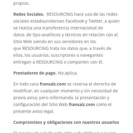
propios.
Redes Sociales.
RESOURCING hace uso de las redes
sociales estadounidenses Facebook y Twitter, a quien
se realiza una transferencia internacional de
datos, de tipo analíticos y técnicos en relación con el
Sitio Web siendo en sus servidores en los
que RESOURCING trata los datos que, a través de
ellas, los usuarios, suscriptores o navegantes
entregan a RESOURCING o comparten con él.
Prestadores de pago.
No aplica.
En todo caso
fransaiz.com
se reserva el derecho de
modificar, en cualquier momento y sin necesidad de
previo aviso, pero informando, la presentación y
configuración del Sitio Web
fransaiz.com
como el
presente aviso legal.
Compromisos y obligaciones con nuestros usuarios