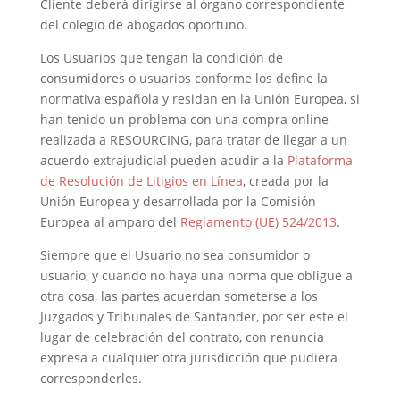
Cliente deberá dirigirse al órgano correspondiente
del colegio de abogados oportuno.
Los Usuarios que tengan la condición de
consumidores o usuarios conforme los define la
normativa española y residan en la Unión Europea, si
han tenido un problema con una compra online
realizada a RESOURCING, para tratar de llegar a un
acuerdo extrajudicial pueden acudir a la
Plataforma
de Resolución de Litigios en Línea
, creada por la
Unión Europea y desarrollada por la Comisión
Europea al amparo del
Reglamento (UE) 524/2013
.
Siempre que el Usuario no sea consumidor o
usuario, y cuando no haya una norma que obligue a
otra cosa, las partes acuerdan someterse a los
Juzgados y Tribunales de Santander, por ser este el
lugar de celebración del contrato, con renuncia
expresa a cualquier otra jurisdicción que pudiera
corresponderles.