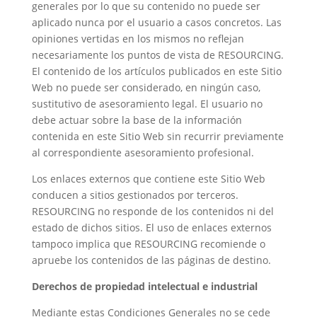
generales por lo que su contenido no puede ser
aplicado nunca por el usuario a casos concretos. Las
opiniones vertidas en los mismos no reflejan
necesariamente los puntos de vista de RESOURCING.
El contenido de los artículos publicados en este Sitio
Web no puede ser considerado, en ningún caso,
sustitutivo de asesoramiento legal. El usuario no
debe actuar sobre la base de la información
contenida en este Sitio Web sin recurrir previamente
al correspondiente asesoramiento profesional.
Los enlaces externos que contiene este Sitio Web
conducen a sitios gestionados por terceros.
RESOURCING no responde de los contenidos ni del
estado de dichos sitios. El uso de enlaces externos
tampoco implica que RESOURCING recomiende o
apruebe los contenidos de las páginas de destino.
Derechos de propiedad intelectual e industrial
Mediante estas Condiciones Generales no se cede