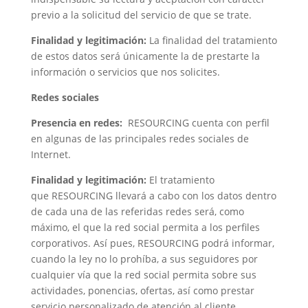
previo a la solicitud del servicio de que se trate.
Finalidad y legitimación:
La finalidad del tratamiento
de estos datos será únicamente la de prestarte la
información o servicios que nos solicites.
Redes sociales
Presencia en redes:
RESOURCING cuenta con perfil
en algunas de las principales redes sociales de
Internet.
Finalidad y legitimación:
El tratamiento
que RESOURCING llevará a cabo con los datos dentro
de cada una de las referidas redes será, como
máximo, el que la red social permita a los perfiles
corporativos. Así pues, RESOURCING podrá informar,
cuando la ley no lo prohíba, a sus seguidores por
cualquier vía que la red social permita sobre sus
actividades, ponencias, ofertas, así como prestar
servicio personalizado de atención al cliente.