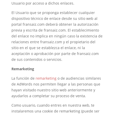
Usuario por acceso a dichos enlaces.
El Usuario que se proponga establecer cualquier
dispositivo técnico de enlace desde su sitio web al
portal fransaiz.com deberá obtener la autorización
previa y escrita de fransaiz.com. El establecimiento
del enlace no implica en ningún caso la existencia de
relaciones entre fransaiz.com y el propietario del
sitio en el que se establezca el enlace, ni la
aceptación o aprobación por parte de fransaiz.com
de sus contenidos o servicios.
Remarketing
La función de
remarketing
o de audiencias similares
de AdWords nos permiten llegar a las personas que
hayan visitado nuestro sitio web anteriormente y
ayudarlos a completar su proceso de venta.
Como usuario, cuando entres en nuestra web, te
instalaremos una cookie de remarketing (puede ser