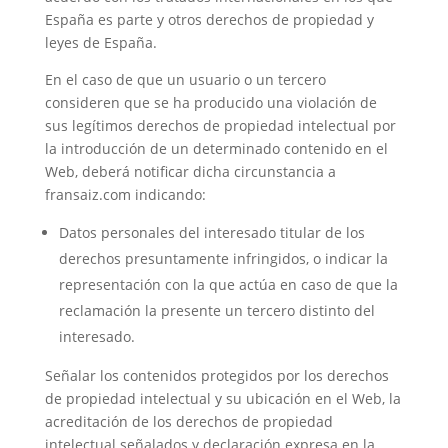
España es parte y otros derechos de propiedad y
leyes de España.
En el caso de que un usuario o un tercero
consideren que se ha producido una violación de
sus legítimos derechos de propiedad intelectual por
la introducción de un determinado contenido en el
Web, deberá notificar dicha circunstancia a
fransaiz.com indicando:
Datos personales del interesado titular de los
derechos presuntamente infringidos, o indicar la
representación con la que actúa en caso de que la
reclamación la presente un tercero distinto del
interesado.
Señalar los contenidos protegidos por los derechos
de propiedad intelectual y su ubicación en el Web, la
acreditación de los derechos de propiedad
intelectual señalados y declaración expresa en la