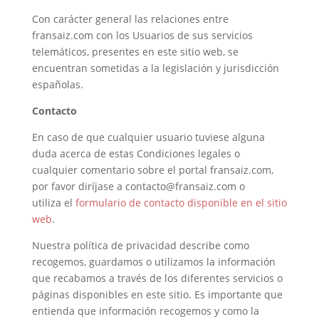
Con carácter general las relaciones entre
fransaiz.com con los Usuarios de sus servicios
telemáticos, presentes en este sitio web, se
encuentran sometidas a la legislación y jurisdicción
españolas.
Contacto
En caso de que cualquier usuario tuviese alguna
duda acerca de estas Condiciones legales o
cualquier comentario sobre el portal fransaiz.com,
por favor diríjase a contacto@fransaiz.com o
utiliza el
formulario de contacto disponible en el sitio
web
.
Nuestra política de privacidad describe como
recogemos, guardamos o utilizamos la información
que recabamos a través de los diferentes servicios o
páginas disponibles en este sitio. Es importante que
entienda que información recogemos y como la