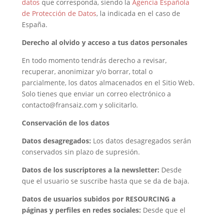
datos
que corresponda, siendo la
Agencia Española
de Protección de Datos
, la indicada en el caso de
España.
Derecho al olvido y acceso a tus datos personales
En todo momento tendrás derecho a revisar,
recuperar, anonimizar y/o borrar, total o
parcialmente, los datos almacenados en el Sitio Web.
Solo tienes que enviar un correo electrónico a
contacto@fransaiz.com y solicitarlo.
Conservación de los datos
Datos desagregados:
Los datos desagregados serán
conservados sin plazo de supresión.
Datos de los suscriptores a la newsletter:
Desde
que el usuario se suscribe hasta que se da de baja.
Datos de usuarios subidos por RESOURCING a
páginas y perfiles en redes sociales:
Desde que el