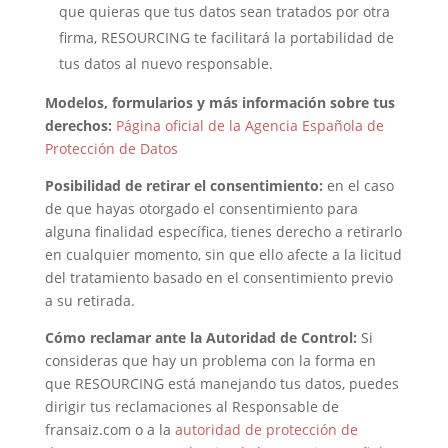
que quieras que tus datos sean tratados por otra
firma, RESOURCING te facilitará la portabilidad de
tus datos al nuevo responsable.
Modelos, formularios y más información sobre tus
derechos:
Página oficial de la Agencia Española de
Protección de Datos
Posibilidad de retirar el consentimiento:
en el caso
de que hayas otorgado el consentimiento para
alguna finalidad específica, tienes derecho a retirarlo
en cualquier momento, sin que ello afecte a la licitud
del tratamiento basado en el consentimiento previo
a su retirada.
Cómo reclamar ante la Autoridad de Control:
Si
consideras que hay un problema con la forma en
que RESOURCING está manejando tus datos, puedes
dirigir tus reclamaciones al Responsable de
fransaiz.com o a la
autoridad de protección de