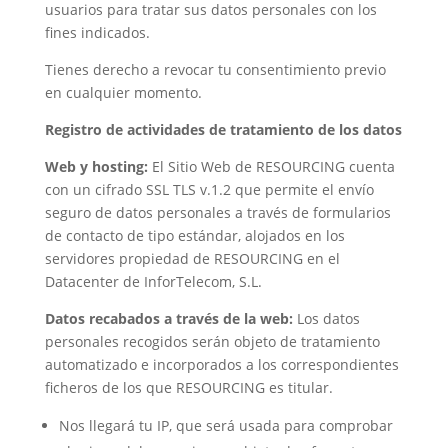
usuarios para tratar sus datos personales con los
fines indicados.
Tienes derecho a revocar tu consentimiento previo
en cualquier momento.
Registro de actividades de tratamiento de los datos
Web y hosting:
El Sitio Web de RESOURCING cuenta
con un cifrado SSL TLS v.1.2 que permite el envío
seguro de datos personales a través de formularios
de contacto de tipo estándar, alojados en los
servidores propiedad de RESOURCING en el
Datacenter de InforTelecom, S.L.
Datos recabados a través de la web:
Los datos
personales recogidos serán objeto de tratamiento
automatizado e incorporados a los correspondientes
ficheros de los que RESOURCING es titular.
Nos llegará tu IP, que será usada para comprobar