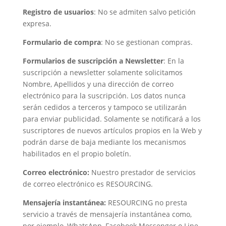
Registro de usuarios
: No se admiten salvo petición
expresa.
Formulario de compra
: No se gestionan compras.
Formularios de suscripción a Newsletter
: En la
suscripción a newsletter solamente solicitamos
Nombre, Apellidos y una dirección de correo
electrónico para la suscripción. Los datos nunca
serán cedidos a terceros y tampoco se utilizarán
para enviar publicidad. Solamente se notificará a los
suscriptores de nuevos artículos propios en la Web y
podrán darse de baja mediante los mecanismos
habilitados en el propio boletín.
Correo electrónico:
Nuestro prestador de servicios
de correo electrónico es RESOURCING.
Mensajería instantánea:
RESOURCING no presta
servicio a través de mensajería instantánea como,
por ejemplo, WhatsApp, Facebook Messenger o Line.