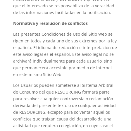
que el interesado se responsabiliza de la veracidad
de las informaciones facilitadas en la notificación.
Normativa y resolución de conflictos
Las presentes Condiciones de Uso del Sitio Web se
rigen en todos y cada uno de sus extremos por la ley
española. El idioma de redacción e interpretación de
este aviso legal es el español. Este aviso legal no se
archivará individualmente para cada usuario, sino
que permanecerá accesible por medio de Internet
en este mismo Sitio Web.
Los Usuarios pueden someterse al Sistema Arbitral
de Consumo del que RESOURCING formará parte
para resolver cualquier controversia o reclamación
derivada del presente texto o de cualquier actividad
de RESOURCING, excepto para solventar aquellos
conflictos que traigan causa del desarrollo de una
actividad que requiera colegiación, en cuyo caso el