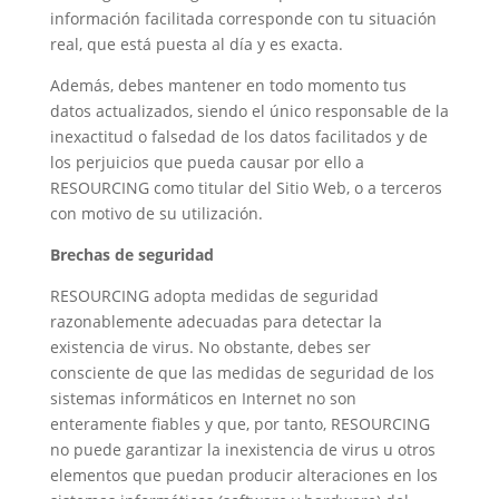
información facilitada corresponde con tu situación
real, que está puesta al día y es exacta.
Además, debes mantener en todo momento tus
datos actualizados, siendo el único responsable de la
inexactitud o falsedad de los datos facilitados y de
los perjuicios que pueda causar por ello a
RESOURCING como titular del Sitio Web, o a terceros
con motivo de su utilización.
Brechas de seguridad
RESOURCING adopta medidas de seguridad
razonablemente adecuadas para detectar la
existencia de virus. No obstante, debes ser
consciente de que las medidas de seguridad de los
sistemas informáticos en Internet no son
enteramente fiables y que, por tanto, RESOURCING
no puede garantizar la inexistencia de virus u otros
elementos que puedan producir alteraciones en los