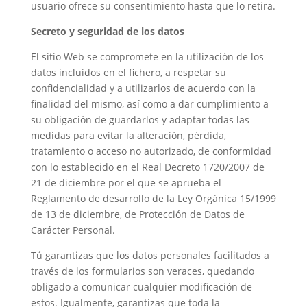
usuario ofrece su consentimiento hasta que lo retira.
Secreto y seguridad de los datos
El sitio Web se compromete en la utilización de los
datos incluidos en el fichero, a respetar su
confidencialidad y a utilizarlos de acuerdo con la
finalidad del mismo, así como a dar cumplimiento a
su obligación de guardarlos y adaptar todas las
medidas para evitar la alteración, pérdida,
tratamiento o acceso no autorizado, de conformidad
con lo establecido en el Real Decreto 1720/2007 de
21 de diciembre por el que se aprueba el
Reglamento de desarrollo de la Ley Orgánica 15/1999
de 13 de diciembre, de Protección de Datos de
Carácter Personal.
Tú garantizas que los datos personales facilitados a
través de los formularios son veraces, quedando
obligado a comunicar cualquier modificación de
estos. Igualmente, garantizas que toda la