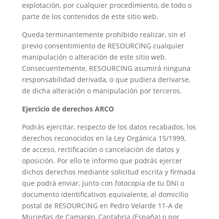
explotación, por cualquier procedimiento, de todo o
parte de los contenidos de este sitio web.
Queda terminantemente prohibido realizar, sin el
previo consentimiento de RESOURCING cualquier
manipulación o alteración de este sitio web.
Consecuentemente, RESOURCING asumirá ninguna
responsabilidad derivada, o que pudiera derivarse,
de dicha alteración o manipulación por terceros.
Ejercicio de derechos ARCO
Podrás ejercitar, respecto de los datos recabados, los
derechos reconocidos en la Ley Orgánica 15/1999,
de acceso, rectificación o cancelación de datos y
oposición. Por ello te informo que podrás ejercer
dichos derechos mediante solicitud escrita y firmada
que podrá enviar, junto con fotocopia de tu DNI o
documento identificativos equivalente, al domicilio
postal de RESOURCING en Pedro Velarde 11-A de
Muriedas de Camargo, Cantabria (España) o por