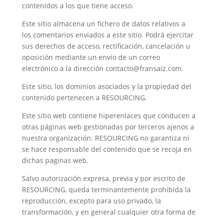
contenidos a los que tiene acceso.
Este sitio almacena un fichero de datos relativos a
los comentarios enviados a este sitio. Podrá ejercitar
sus derechos de acceso, rectificación, cancelación u
oposición mediante un envío de un correo
electrónico a la dirección contacto@fransaiz.com.
Este sitio, los dominios asociados y la propiedad del
contenido pertenecen a RESOURCING.
Este sitio web contiene hiperenlaces que conducen a
otras páginas web gestionadas por terceros ajenos a
nuestra organización. RESOURCING no garantiza ni
se hace responsable del contenido que se recoja en
dichas paginas web.
Salvo autorización expresa, previa y por escrito de
RESOURCING, queda terminantemente prohibida la
reproducción, excepto para uso privado, la
transformación, y en general cualquier otra forma de