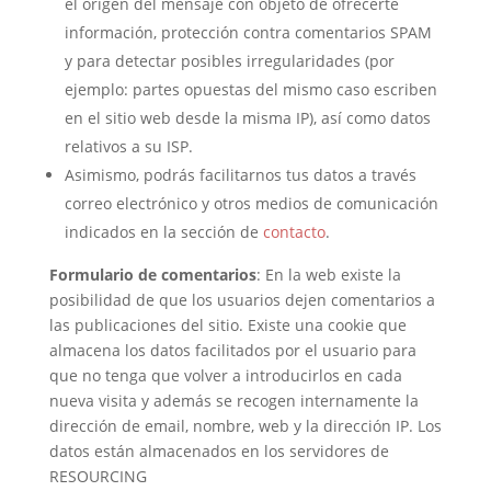
el origen del mensaje con objeto de ofrecerte
información, protección contra comentarios SPAM
y para detectar posibles irregularidades (por
ejemplo: partes opuestas del mismo caso escriben
en el sitio web desde la misma IP), así como datos
relativos a su ISP.
Asimismo, podrás facilitarnos tus datos a través
correo electrónico y otros medios de comunicación
indicados en la sección de
contacto
.
Formulario de comentarios
: En la web existe la
posibilidad de que los usuarios dejen comentarios a
las publicaciones del sitio. Existe una cookie que
almacena los datos facilitados por el usuario para
que no tenga que volver a introducirlos en cada
nueva visita y además se recogen internamente la
dirección de email, nombre, web y la dirección IP. Los
datos están almacenados en los servidores de
RESOURCING