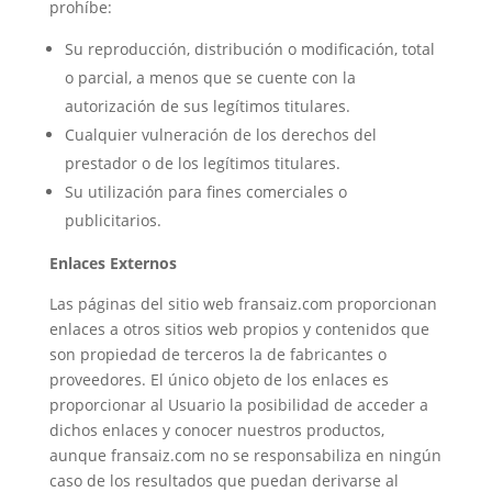
prohíbe:
Su reproducción, distribución o modificación, total
o parcial, a menos que se cuente con la
autorización de sus legítimos titulares.
Cualquier vulneración de los derechos del
prestador o de los legítimos titulares.
Su utilización para fines comerciales o
publicitarios.
Enlaces Externos
Las páginas del sitio web fransaiz.com proporcionan
enlaces a otros sitios web propios y contenidos que
son propiedad de terceros la de fabricantes o
proveedores. El único objeto de los enlaces es
proporcionar al Usuario la posibilidad de acceder a
dichos enlaces y conocer nuestros productos,
aunque fransaiz.com no se responsabiliza en ningún
caso de los resultados que puedan derivarse al