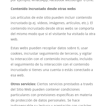
Contenido incrustado desde otras webs
Los artículos de este sitio pueden incluir contenido
incrustado (p.ej. vídeos, imágenes, artículos, etc.). El
contenido incrustado desde otras webs se comporta
del mismo modo que si el visitante ha visitado la otra
web.
Estas webs pueden recopilar datos sobre ti, usar
cookies, incrustar seguimiento de terceros, y vigilar
tu interacción con el contenido incrustado, incluido
el seguimiento de tu interacción con el contenido
incrustado si tienes una cuenta o estás conectado a
esa web.
Otros servicios:
Ciertos servicios prestados a través
del Sitio Web pueden contener condiciones
particulares con previsiones específicas en materia
de protección de datos personales. Se hace
indispensable su lectura y aceptación con carácter