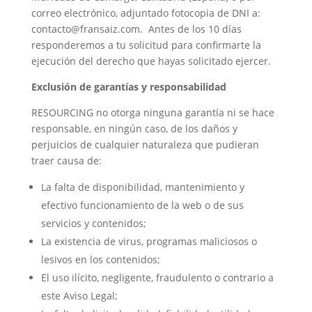
correo electrónico, adjuntado fotocopia de DNI a:
contacto@fransaiz.com. Antes de los 10 días
responderemos a tu solicitud para confirmarte la
ejecución del derecho que hayas solicitado ejercer.
Exclusión de garantías y responsabilidad
RESOURCING no otorga ninguna garantía ni se hace
responsable, en ningún caso, de los daños y
perjuicios de cualquier naturaleza que pudieran
traer causa de:
La falta de disponibilidad, mantenimiento y
efectivo funcionamiento de la web o de sus
servicios y contenidos;
La existencia de virus, programas maliciosos o
lesivos en los contenidos;
El uso ilícito, negligente, fraudulento o contrario a
este Aviso Legal;