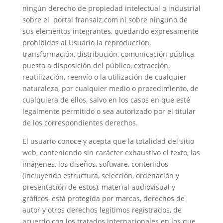
ningún derecho de propiedad intelectual o industrial
sobre el portal fransaiz.com ni sobre ninguno de
sus elementos integrantes, quedando expresamente
prohibidos al Usuario la reproducción,
transformación, distribución, comunicación pública,
puesta a disposición del público, extracción,
reutilización, reenvío o la utilización de cualquier
naturaleza, por cualquier medio o procedimiento, de
cualquiera de ellos, salvo en los casos en que esté
legalmente permitido o sea autorizado por el titular
de los correspondientes derechos.
El usuario conoce y acepta que la totalidad del sitio
web, conteniendo sin carácter exhaustivo el texto, las
imágenes, los diseños, software, contenidos
(incluyendo estructura, selección, ordenación y
presentación de estos), material audiovisual y
gráficos, está protegida por marcas, derechos de
autor y otros derechos legítimos registrados, de
acuerdo con los tratados internacionales en los que