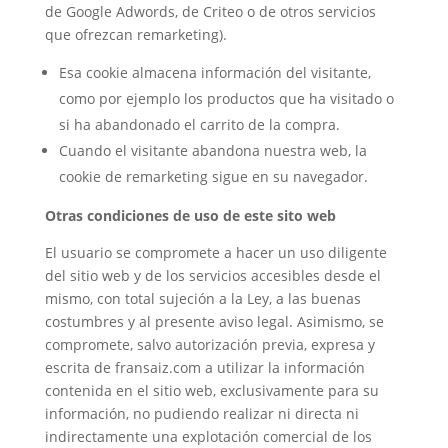
de Google Adwords, de Criteo o de otros servicios
que ofrezcan remarketing).
Esa cookie almacena información del visitante,
como por ejemplo los productos que ha visitado o
si ha abandonado el carrito de la compra.
Cuando el visitante abandona nuestra web, la
cookie de remarketing sigue en su navegador.
Otras condiciones de uso de este sito web
El usuario se compromete a hacer un uso diligente
del sitio web y de los servicios accesibles desde el
mismo, con total sujeción a la Ley, a las buenas
costumbres y al presente aviso legal. Asimismo, se
compromete, salvo autorización previa, expresa y
escrita de fransaiz.com a utilizar la información
contenida en el sitio web, exclusivamente para su
información, no pudiendo realizar ni directa ni
indirectamente una explotación comercial de los