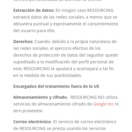
Extracción de datos:
En ningún caso RESOURCING
extraerá datos de las redes sociales, a menos que se
obtuviera puntual y expresamente el consentimiento
del usuario para ello.
Derechos:
Cuando, debido a la propia naturaleza de
las redes sociales, el ejercicio efectivo de los
derechos de protección de datos del seguidor quede
supeditado a la modificación del perfil personal de
este, RESOURCING te ayudará y aconsejará a tal fin
en la medida de sus posibilidades.
Encargados del tratamiento fuera de la UE
Almacenamiento y cifrado.
RESOURCING NO utiliza
servicios de almacenamiento cifrado de
Google Inc
ni
otro proveedor.
Correo electrónico.
El servicio de correo electrónico
de RESOURCING se presta usando los servicios