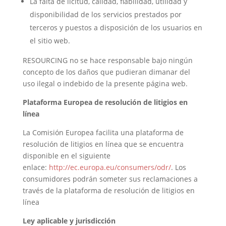
La falta de licitud, calidad, fiabilidad, utilidad y
disponibilidad de los servicios prestados por
terceros y puestos a disposición de los usuarios en
el sitio web.
RESOURCING no se hace responsable bajo ningún
concepto de los daños que pudieran dimanar del
uso ilegal o indebido de la presente página web.
Plataforma Europea de resolución de litigios en
línea
La Comisión Europea facilita una plataforma de
resolución de litigios en línea que se encuentra
disponible en el siguiente
enlace:
http://ec.europa.eu/consumers/odr/
. Los
consumidores podrán someter sus reclamaciones a
través de la plataforma de resolución de litigios en
línea
Ley aplicable y jurisdicción