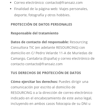
Correo electrónico: contacto@fransaiz.com
Finalidad de la página web: Viajes personales,
deporte, fotografía y otros hobbies.
PROTECCIÓN DE DATOS PERSONALES
Responsable del tratamiento
Datos de contacto del responsable:
Resourcing
Consultora TIC (en adelante RESOURCING) con
domicilio en C/ Pedro Velarde 11-A de Muriedas de
Camargo, Cantabria (España) y correo electrónico de
contacto contacto@fransaiz.com
TUS DERECHOS DE PROTECCIÓN DE DATOS
Cómo ejercitar los derechos:
Puedes dirigir una
comunicación por escrito al domicilio de
RESOURCING o a la dirección de correo electrónico
indicado en el encabezamiento de este aviso legal,
incluyendo en ambos casos fotocopia de su DNI u