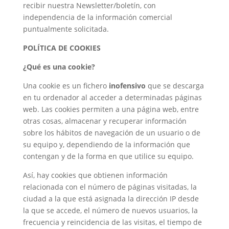
recibir nuestra Newsletter/boletín, con
independencia de la información comercial
puntualmente solicitada.
POLÍTICA DE COOKIES
¿Qué es una cookie?
Una cookie es un fichero
inofensivo
que se descarga
en tu ordenador al acceder a determinadas páginas
web. Las cookies permiten a una página web, entre
otras cosas, almacenar y recuperar información
sobre los hábitos de navegación de un usuario o de
su equipo y, dependiendo de la información que
contengan y de la forma en que utilice su equipo.
Así, hay cookies que obtienen información
relacionada con el número de páginas visitadas, la
ciudad a la que está asignada la dirección IP desde
la que se accede, el número de nuevos usuarios, la
frecuencia y reincidencia de las visitas, el tiempo de