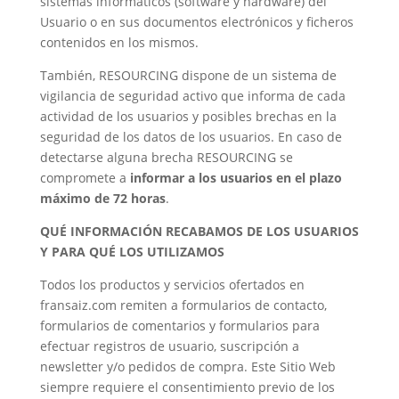
sistemas informáticos (software y hardware) del
Usuario o en sus documentos electrónicos y ficheros
contenidos en los mismos.
También, RESOURCING dispone de un sistema de
vigilancia de seguridad activo que informa de cada
actividad de los usuarios y posibles brechas en la
seguridad de los datos de los usuarios. En caso de
detectarse alguna brecha RESOURCING se
compromete a
informar a los usuarios en el plazo
máximo de 72 horas
.
QUÉ INFORMACIÓN RECABAMOS DE LOS USUARIOS
Y PARA QUÉ LOS UTILIZAMOS
Todos los productos y servicios ofertados en
fransaiz.com remiten a formularios de contacto,
formularios de comentarios y formularios para
efectuar registros de usuario, suscripción a
newsletter y/o pedidos de compra. Este Sitio Web
siempre requiere el consentimiento previo de los