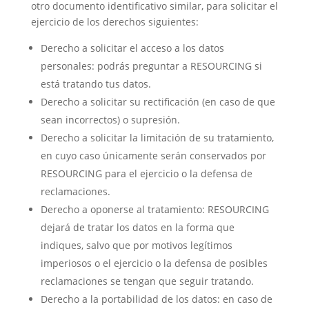
otro documento identificativo similar, para solicitar el
ejercicio de los derechos siguientes:
Derecho a solicitar el acceso a los datos
personales: podrás preguntar a RESOURCING si
está tratando tus datos.
Derecho a solicitar su rectificación (en caso de que
sean incorrectos) o supresión.
Derecho a solicitar la limitación de su tratamiento,
en cuyo caso únicamente serán conservados por
RESOURCING para el ejercicio o la defensa de
reclamaciones.
Derecho a oponerse al tratamiento: RESOURCING
dejará de tratar los datos en la forma que
indiques, salvo que por motivos legítimos
imperiosos o el ejercicio o la defensa de posibles
reclamaciones se tengan que seguir tratando.
Derecho a la portabilidad de los datos: en caso de