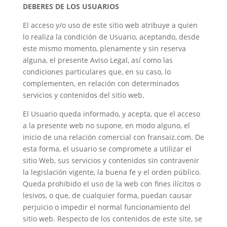
DEBERES DE LOS USUARIOS
El acceso y/o uso de este sitio web atribuye a quien
lo realiza la condición de Usuario, aceptando, desde
este mismo momento, plenamente y sin reserva
alguna, el presente Aviso Legal, así como las
condiciones particulares que, en su caso, lo
complementen, en relación con determinados
servicios y contenidos del sitio web.
El Usuario queda informado, y acepta, que el acceso
a la presente web no supone, en modo alguno, el
inicio de una relación comercial con fransaiz.com. De
esta forma, el usuario se compromete a utilizar el
sitio Web, sus servicios y contenidos sin contravenir
la legislación vigente, la buena fe y el orden público.
Queda prohibido el uso de la web con fines ilícitos o
lesivos, o que, de cualquier forma, puedan causar
perjuicio o impedir el normal funcionamiento del
sitio web. Respecto de los contenidos de este site, se