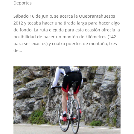
Deportes
Sábado 16 de Junio, se acerca la Quebrantahuesos
2012 y tocaba hacer una tirada larga para hacer algo
de fondo. La ruta elegida para esta ocasión ofrecía la
posibilidad de hacer un montón de kilómetros (142
para ser exactos) y cuatro puertos de montaña, tres
de...