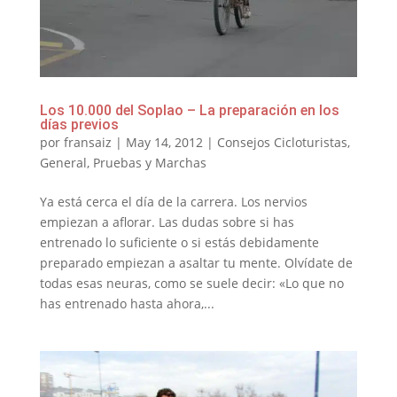
Los 10.000 del Soplao – La preparación en los
días previos
por
fransaiz
|
May 14, 2012
|
Consejos Cicloturistas
,
General
,
Pruebas y Marchas
Ya está cerca el día de la carrera. Los nervios
empiezan a aflorar. Las dudas sobre si has
entrenado lo suficiente o si estás debidamente
preparado empiezan a asaltar tu mente. Olvídate de
todas esas neuras, como se suele decir: «Lo que no
has entrenado hasta ahora,...