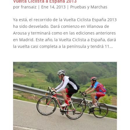
Vuelta Ciclista a España 2013
por
fransaiz
|
Ene 14, 2013
|
Pruebas y Marchas
Ya está, el recorrido de la Vuelta Ciclista España 2013
ha sido desvelado. Dará comienzo en Vilanova de
Arousa y terminará como en las ediciones anteriores
en Madrid. Este año, la Vuelta Ciclista a España, dará
la vuelta casi completa a la península y tendrá 11...