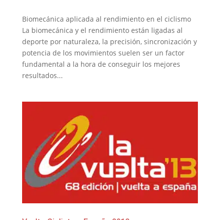
Biomecánica aplicada al rendimiento en el ciclismo
La biomecánica y el rendimiento están ligadas al
deporte por naturaleza, la precisión, sincronización y
potencia de los movimientos suelen ser un factor
fundamental a la hora de conseguir los mejores
resultados...