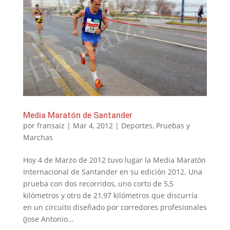
Media Maratón de Santander
por
fransaiz
|
Mar 4, 2012
|
Deportes
,
Pruebas y
Marchas
Hoy 4 de Marzo de 2012 tuvo lugar la Media Maratón
Internacional de Santander en su edición 2012. Una
prueba con dos recorridos, uno corto de 5,5
kilómetros y otro de 21,97 kilómetros que discurría
en un circuito diseñado por corredores profesionales
(Jose Antonio...