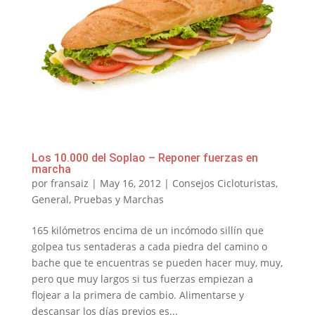
Los 10.000 del Soplao – Reponer fuerzas en
marcha
por
fransaiz
|
May 16, 2012
|
Consejos Cicloturistas
,
General
,
Pruebas y Marchas
165 kilómetros encima de un incómodo sillín que
golpea tus sentaderas a cada piedra del camino o
bache que te encuentras se pueden hacer muy, muy,
pero que muy largos si tus fuerzas empiezan a
flojear a la primera de cambio. Alimentarse y
descansar los días previos es...