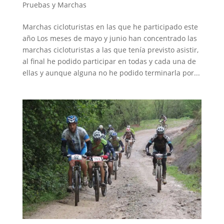
Pruebas y Marchas
Marchas cicloturistas en las que he participado este
año Los meses de mayo y junio han concentrado las
marchas cicloturistas a las que tenía previsto asistir,
al final he podido participar en todas y cada una de
ellas y aunque alguna no he podido terminarla por...