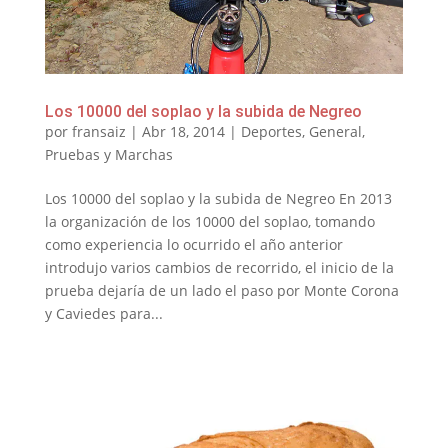
Los 10000 del soplao y la subida de Negreo
por
fransaiz
|
Abr 18, 2014
|
Deportes
,
General
,
Pruebas y Marchas
Los 10000 del soplao y la subida de Negreo En 2013
la organización de los 10000 del soplao, tomando
como experiencia lo ocurrido el año anterior
introdujo varios cambios de recorrido, el inicio de la
prueba dejaría de un lado el paso por Monte Corona
y Caviedes para...