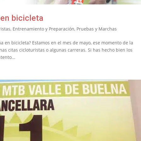
en bicicleta
istas
,
Entrenamiento y Preparación
,
Pruebas y Marchas
ña en bicicleta? Estamos en el mes de mayo, ese momento de la
 citas cicloturistas o algunas carreras. Si has hecho bien los
tento...