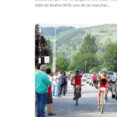
Valle de Buelna MTB, una de las marchas...