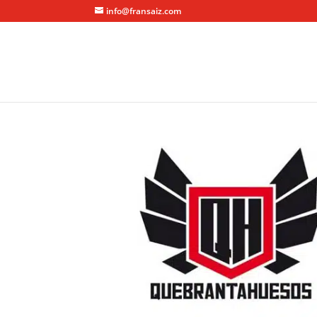
info@fransaiz.com