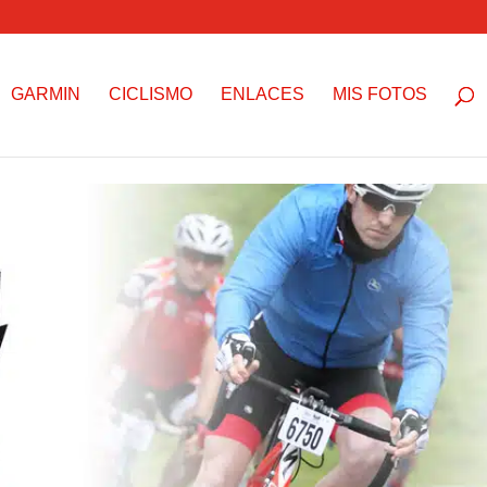
GARMIN
CICLISMO
ENLACES
MIS FOTOS