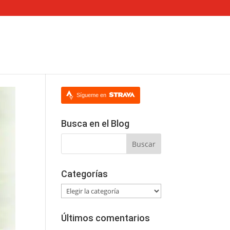
Sígueme en
Busca en el Blog
Categorías
Categorías
Últimos comentarios