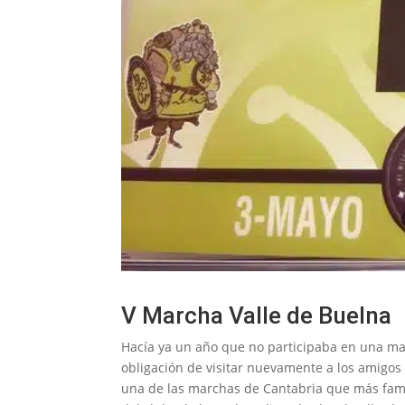
V Marcha Valle de Buelna
Hacía ya un año que no participaba en una mar
obligación de visitar nuevamente a los amigos 
una de las marchas de Cantabria que más fama