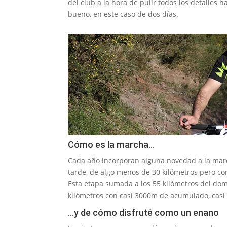
del club a la hora de pulir todos los detalles
bueno, en este caso de dos días.
Cómo es la marcha…
Cada año incorporan alguna novedad a la marc
tarde, de algo menos de 30 kilómetros pero c
Esta etapa sumada a los 55 kilómetros del d
kilómetros con casi 3000m de acumulado, casi
…y de cómo disfruté como un enano