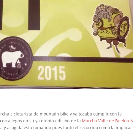
cha cicloturista de mountain bike y ya tocaba cumplir con la
corraliegos en su ya quinta edición de la
Marcha Valle de Buelna 
 y acogida está tomando pues tanto el recorrido como la implicac