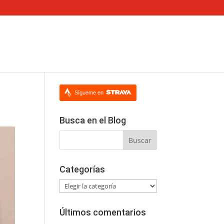
Sígueme en
Busca en el Blog
Categorías
Categorías
Últimos comentarios