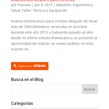
por
fransaiz
|
Jun 8, 2013
|
Deportes
,
Ergonomía y
Salud
,
Taller
,
Técnica y Equipación
Analisis biomecanico para ciclistas Después de llevar
más de 7000 kilómetros recorridos en bicicleta
durante este año 2013, y habiendo pasado un año
desde mi último estudio biomecánico, se presentó la
oportunidad de realizar un nuevo análisis, en esta
ocasión en...
Sígueme en
Busca en el Blog
Categorías