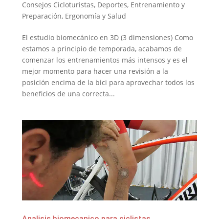
Consejos Cicloturistas
,
Deportes
,
Entrenamiento y
Preparación
,
Ergonomía y Salud
El estudio biomecánico en 3D (3 dimensiones) Como
estamos a principio de temporada, acabamos de
comenzar los entrenamientos más intensos y es el
mejor momento para hacer una revisión a la
posición encima de la bici para aprovechar todos los
beneficios de una correcta...
Analisis biomecanico para ciclistas