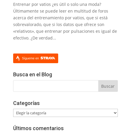
Entrenar por vatios ¿es útil o solo una moda?
Últimamente se puede leer en multitud de foros
acerca del entrenamiento por vatios, que si está
sobrevalorado, que si los datos que ofrece son
«relativos», que entrenar por pulsaciones es igual de
efectivo. ¿De verdad...
Sígueme en
Busca en el Blog
Categorías
Categorías
Últimos comentarios