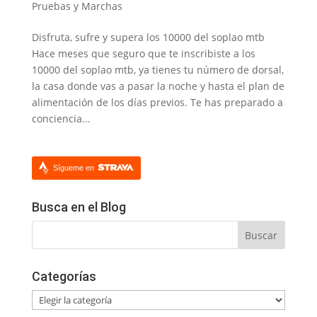
Pruebas y Marchas
Disfruta, sufre y supera los 10000 del soplao mtb
Hace meses que seguro que te inscribiste a los
10000 del soplao mtb, ya tienes tu número de dorsal,
la casa donde vas a pasar la noche y hasta el plan de
alimentación de los días previos. Te has preparado a
conciencia...
Sígueme en
Busca en el Blog
Categorías
Categorías