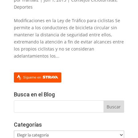
Deportes
Modificaciones en la Ley de Tráfico para ciclistas Se
permite a los conductores de bicicleta circular sin
mantener la distancia de seguridad entre ellos,
extremando la atención a fin de evitar alcances entre
los propios ciclistas y no se consideran
adelantamientos los...
Sígueme en
Busca en el Blog
Categorías
Categorías