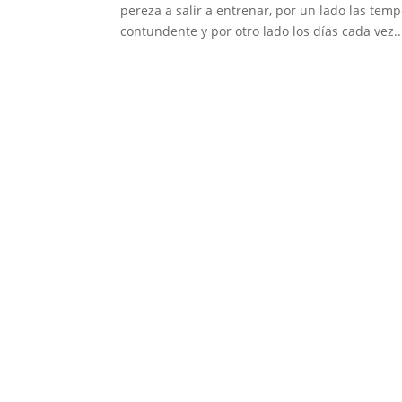
pereza a salir a entrenar, por un lado las te
contundente y por otro lado los días cada vez..