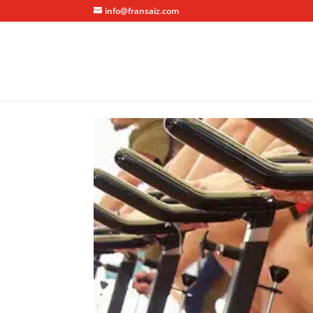
info@fransaiz.com