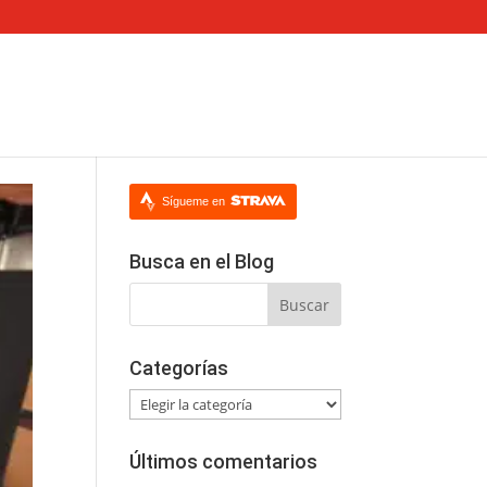
Sígueme en
Busca en el Blog
Categorías
Categorías
Últimos comentarios