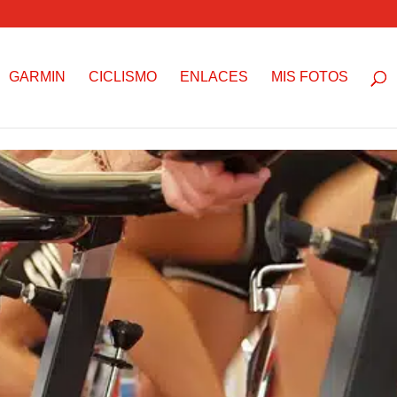
GARMIN
CICLISMO
ENLACES
MIS FOTOS