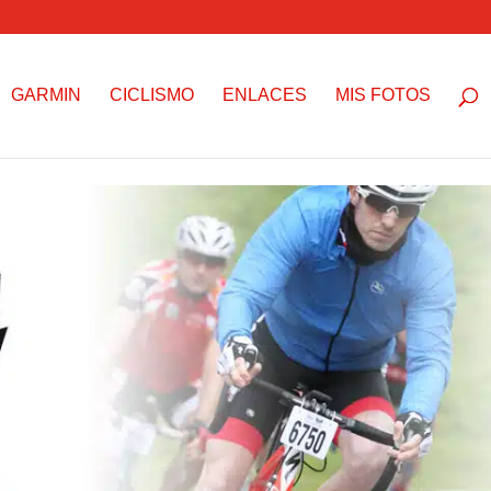
GARMIN
CICLISMO
ENLACES
MIS FOTOS