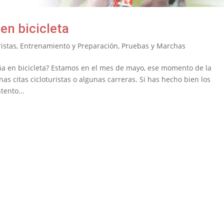
en bicicleta
istas
,
Entrenamiento y Preparación
,
Pruebas y Marchas
ña en bicicleta? Estamos en el mes de mayo, ese momento de la
 citas cicloturistas o algunas carreras. Si has hecho bien los
tento...