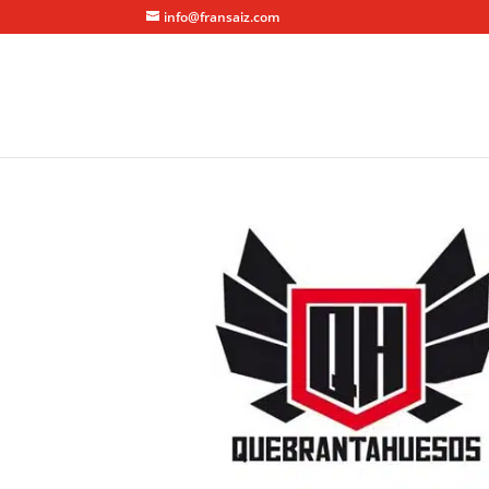
info@fransaiz.com