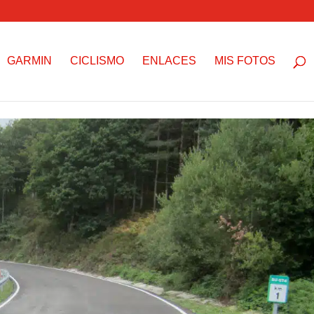
GARMIN
CICLISMO
ENLACES
MIS FOTOS