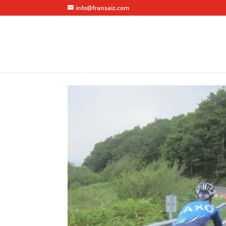
info@fransaiz.com