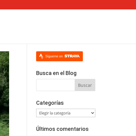
Sígueme en
Busca en el Blog
Categorías
Categorías
Últimos comentarios