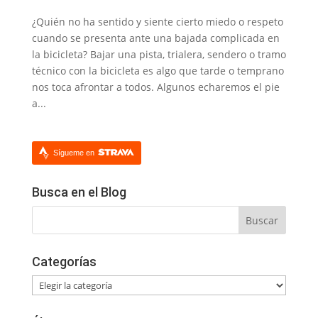
¿Quién no ha sentido y siente cierto miedo o respeto
cuando se presenta ante una bajada complicada en
la bicicleta? Bajar una pista, trialera, sendero o tramo
técnico con la bicicleta es algo que tarde o temprano
nos toca afrontar a todos. Algunos echaremos el pie
a...
Sígueme en
Busca en el Blog
Categorías
Categorías