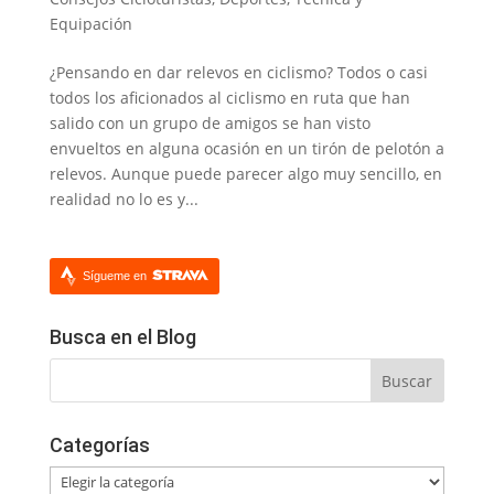
Equipación
¿Pensando en dar relevos en ciclismo? Todos o casi
todos los aficionados al ciclismo en ruta que han
salido con un grupo de amigos se han visto
envueltos en alguna ocasión en un tirón de pelotón a
relevos. Aunque puede parecer algo muy sencillo, en
realidad no lo es y...
Sígueme en
Busca en el Blog
Categorías
Categorías