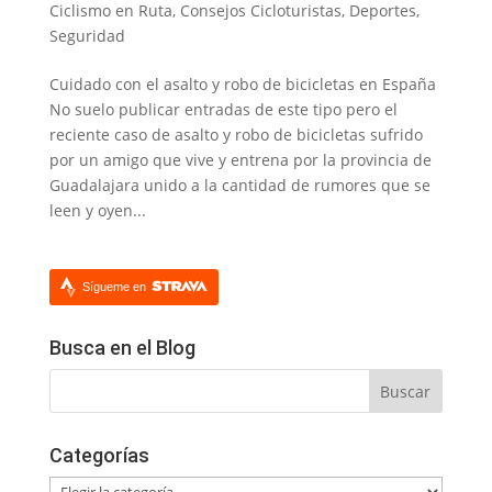
Ciclismo en Ruta
,
Consejos Cicloturistas
,
Deportes
,
Seguridad
Cuidado con el asalto y robo de bicicletas en España
No suelo publicar entradas de este tipo pero el
reciente caso de asalto y robo de bicicletas sufrido
por un amigo que vive y entrena por la provincia de
Guadalajara unido a la cantidad de rumores que se
leen y oyen...
Sígueme en
Busca en el Blog
Categorías
Categorías