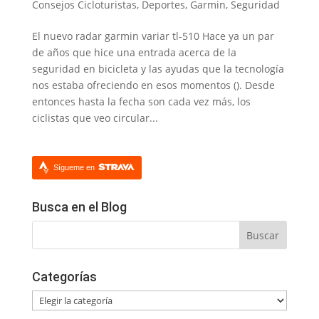
Consejos Cicloturistas
,
Deportes
,
Garmin
,
Seguridad
El nuevo radar garmin variar tl-510 Hace ya un par
de años que hice una entrada acerca de la
seguridad en bicicleta y las ayudas que la tecnología
nos estaba ofreciendo en esos momentos (). Desde
entonces hasta la fecha son cada vez más, los
ciclistas que veo circular...
Sígueme en
Busca en el Blog
Categorías
Categorías