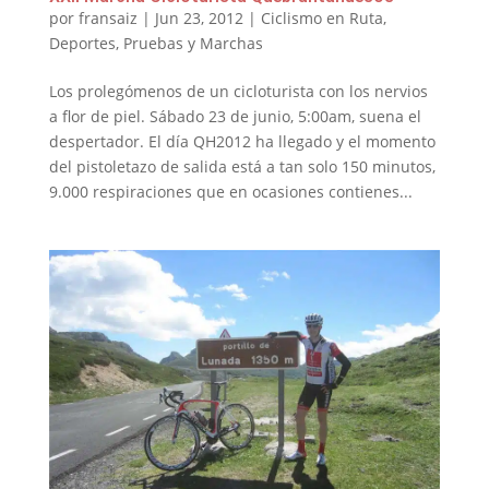
por
fransaiz
|
Jun 23, 2012
|
Ciclismo en Ruta
,
Deportes
,
Pruebas y Marchas
Los prolegómenos de un cicloturista con los nervios
a flor de piel. Sábado 23 de junio, 5:00am, suena el
despertador. El día QH2012 ha llegado y el momento
del pistoletazo de salida está a tan solo 150 minutos,
9.000 respiraciones que en ocasiones contienes...