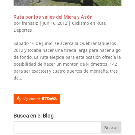
Ruta por los valles del Miera y Asón
por
fransaiz
|
Jun 16, 2012
|
Ciclismo en Ruta
,
Deportes
Sábado 16 de Junio, se acerca la Quebrantahuesos
2012 y tocaba hacer una tirada larga para hacer algo
de fondo. La ruta elegida para esta ocasión ofrecía la
posibilidad de hacer un montón de kilómetros (142
para ser exactos) y cuatro puertos de montaña, tres
de...
Sígueme en
Busca en el Blog