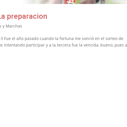
a preparacion
s y Marchas
 Fue el año pasado cuando la fortuna me sonrió en el sorteo de
 intentando participar y a la tercera fue la vencida, bueno, pues a
.