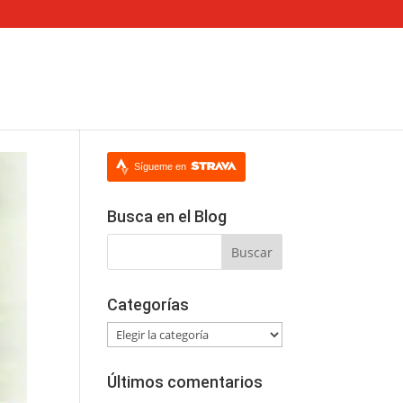
Sígueme en
Busca en el Blog
Categorías
Categorías
Últimos comentarios