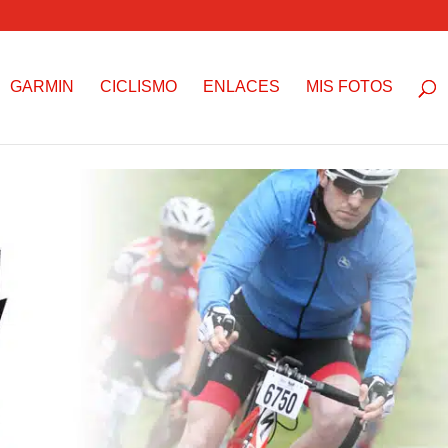
GARMIN
CICLISMO
ENLACES
MIS FOTOS