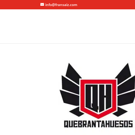
info@fransaiz.com