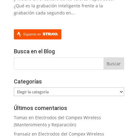
¿Qué es la grabación inteligente frente a la
grabación cada segundo en...
Sígueme en
Busca en el Blog
Categorías
Categorías
Últimos comentarios
Tomas
en
Electrodos del Compex Wireless
(Mantenimiento y Reparación)
fransaiz
en
Electrodos del Compex Wireless