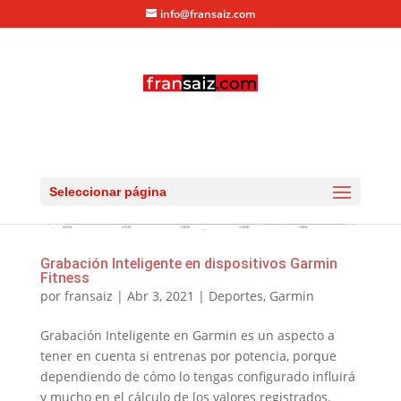
info@fransaiz.com
Seleccionar página
Grabación Inteligente en dispositivos Garmin
Fitness
por
fransaiz
|
Abr 3, 2021
|
Deportes
,
Garmin
Grabación Inteligente en Garmin es un aspecto a
tener en cuenta si entrenas por potencia, porque
dependiendo de cómo lo tengas configurado influirá
y mucho en el cálculo de los valores registrados.