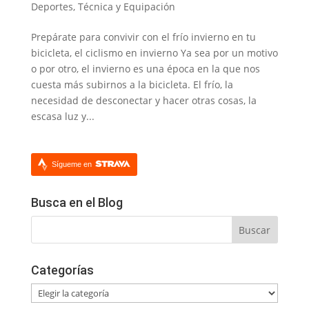
Deportes
,
Técnica y Equipación
Prepárate para convivir con el frío invierno en tu
bicicleta, el ciclismo en invierno Ya sea por un motivo
o por otro, el invierno es una época en la que nos
cuesta más subirnos a la bicicleta. El frío, la
necesidad de desconectar y hacer otras cosas, la
escasa luz y...
Sígueme en
Busca en el Blog
Categorías
Categorías