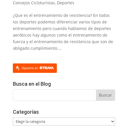
Consejos Cicloturistas
,
Deportes
¿Que es el entrenamiento de resistencia? En todos
los deportes podemos diferenciar varios tipos de
entrenamiento pero cuando hablamos de deportes
aeróbicos hay algunos como el entrenamiento de
fuerza y el entrenamiento de resistencia que son de
obligado cumplimiento....
Sígueme en
Busca en el Blog
Categorías
Categorías