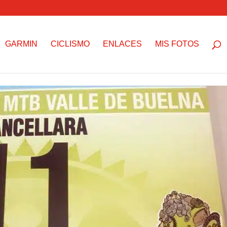
GARMIN
CICLISMO
ENLACES
MIS FOTOS