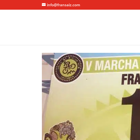
info@fransaiz.com