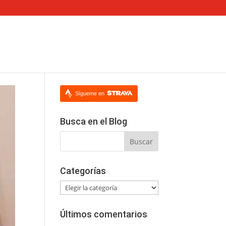
Sígueme en
Busca en el Blog
Categorías
Categorías
Últimos comentarios