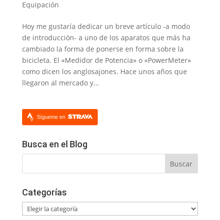
Equipación
Hoy me gustaría dedicar un breve artículo -a modo
de introducción- a uno de los aparatos que más ha
cambiado la forma de ponerse en forma sobre la
bicicleta. El «Medidor de Potencia» o «PowerMeter»
como dicen los anglosajones. Hace unos años que
llegaron al mercado y...
Sígueme en
Busca en el Blog
Categorías
Categorías