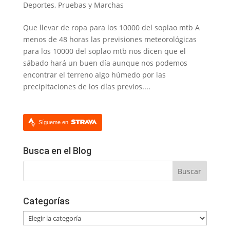
Deportes
,
Pruebas y Marchas
Que llevar de ropa para los 10000 del soplao mtb A
menos de 48 horas las previsiones meteorológicas
para los 10000 del soplao mtb nos dicen que el
sábado hará un buen día aunque nos podemos
encontrar el terreno algo húmedo por las
precipitaciones de los días previos....
Sígueme en
Busca en el Blog
Categorías
Categorías