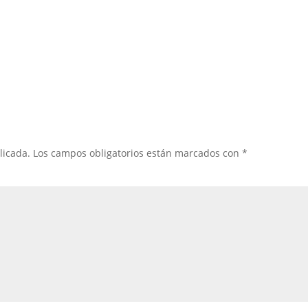
licada.
Los campos obligatorios están marcados con
*