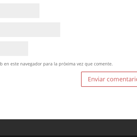
eb en este navegador para la próxima vez que comente.