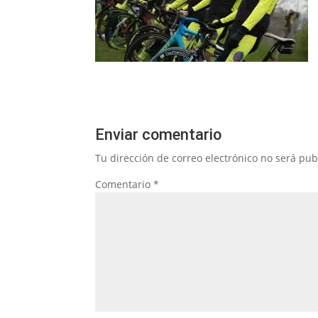
Enviar comentario
Tu dirección de correo electrónico no será pub
Comentario
*