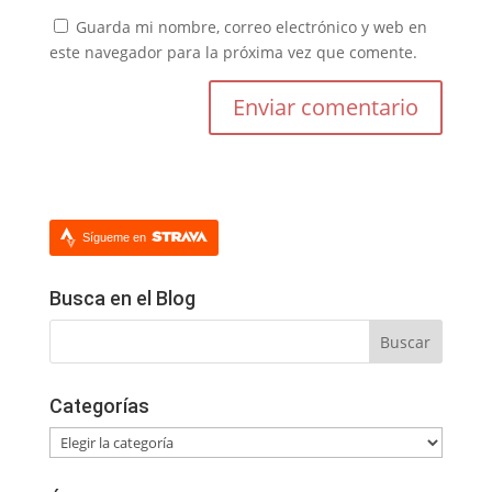
Guarda mi nombre, correo electrónico y web en
este navegador para la próxima vez que comente.
Sígueme en
Busca en el Blog
Categorías
Categorías