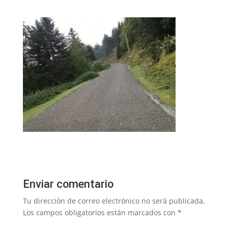
Enviar comentario
Tu dirección de correo electrónico no será publicada.
Los campos obligatorios están marcados con
*