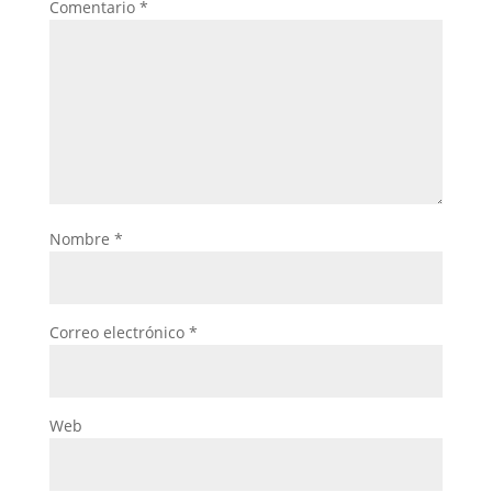
Comentario
*
Nombre
*
Correo electrónico
*
Web