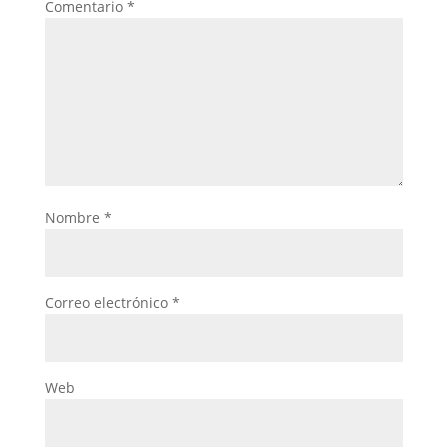
Comentario
*
Nombre
*
Correo electrónico
*
Web