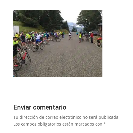
Enviar comentario
Tu dirección de correo electrónico no será publicada.
Los campos obligatorios están marcados con
*