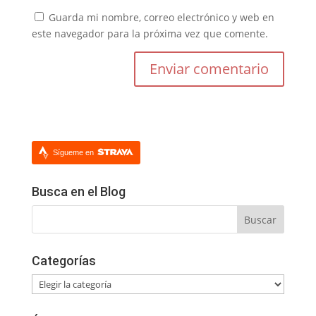
Guarda mi nombre, correo electrónico y web en
este navegador para la próxima vez que comente.
Sígueme en
Busca en el Blog
Categorías
Categorías