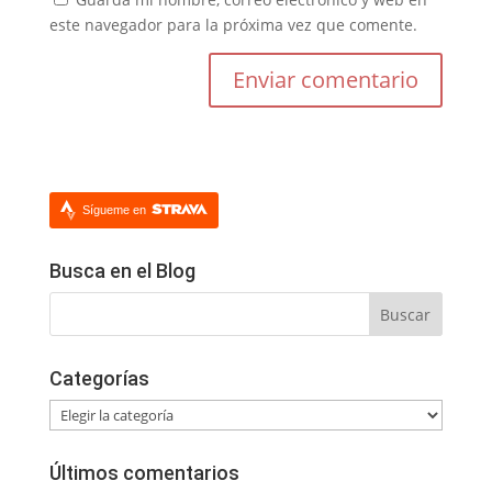
este navegador para la próxima vez que comente.
Sígueme en
Busca en el Blog
Categorías
Categorías
Últimos comentarios