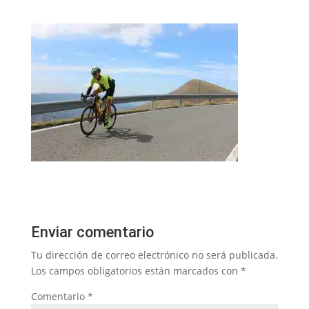
Enviar comentario
Tu dirección de correo electrónico no será publicada.
Los campos obligatorios están marcados con
*
Comentario
*