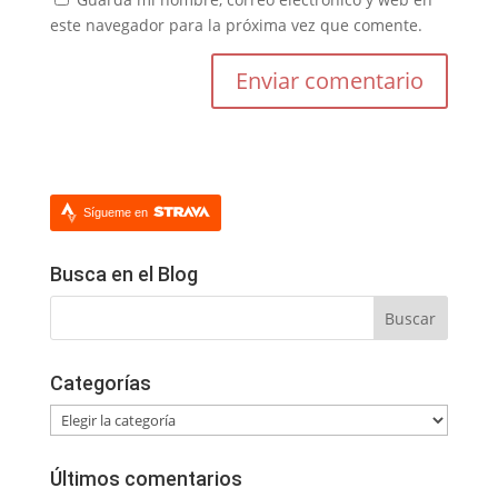
este navegador para la próxima vez que comente.
Sígueme en
Busca en el Blog
Categorías
Categorías
Últimos comentarios