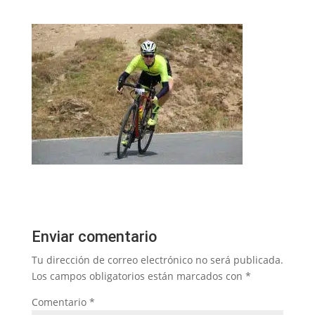
Enviar comentario
Tu dirección de correo electrónico no será publicada.
Los campos obligatorios están marcados con
*
Comentario
*