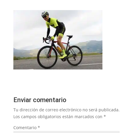
Enviar comentario
Tu dirección de correo electrónico no será publicada.
Los campos obligatorios están marcados con
*
Comentario
*