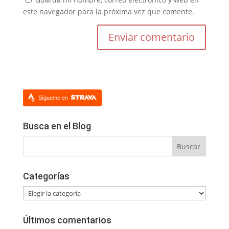
este navegador para la próxima vez que comente.
Sígueme en
Busca en el Blog
Categorías
Categorías
Últimos comentarios