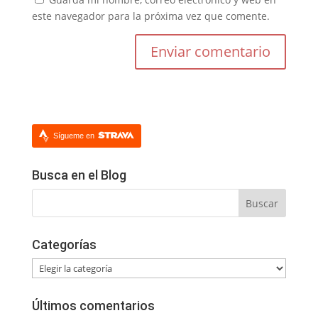
este navegador para la próxima vez que comente.
Sígueme en
Busca en el Blog
Categorías
Categorías
Últimos comentarios