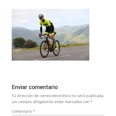
Enviar comentario
Tu dirección de correo electrónico no será publicada.
Los campos obligatorios están marcados con
*
Comentario
*