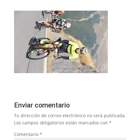
Enviar comentario
Tu dirección de correo electrónico no será publicada.
Los campos obligatorios están marcados con
*
Comentario
*