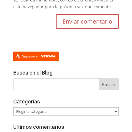
este navegador para la próxima vez que comente.
Sígueme en
Busca en el Blog
Categorías
Categorías
Últimos comentarios