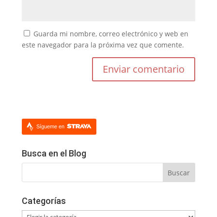
Guarda mi nombre, correo electrónico y web en
este navegador para la próxima vez que comente.
Sígueme en
Busca en el Blog
Categorías
Categorías