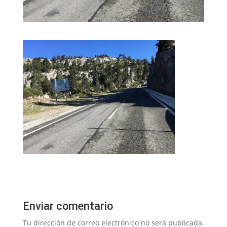
Enviar comentario
Tu dirección de correo electrónico no será publicada.