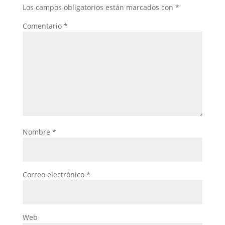
Los campos obligatorios están marcados con
*
Comentario
*
Nombre
*
Correo electrónico
*
Web