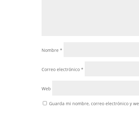
Nombre
*
Correo electrónico
*
Web
Guarda mi nombre, correo electrónico y w