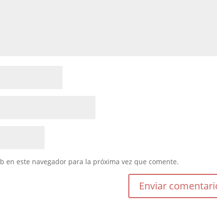
eb en este navegador para la próxima vez que comente.