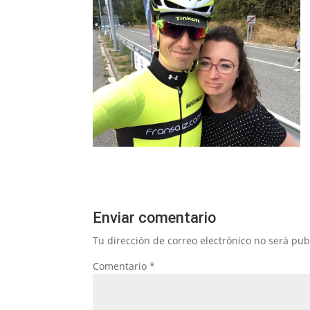
Enviar comentario
Tu dirección de correo electrónico no será pub
Comentario
*