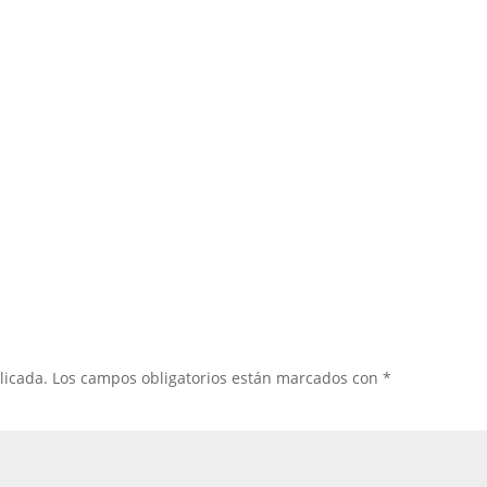
licada.
Los campos obligatorios están marcados con
*