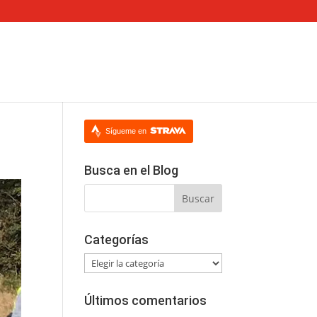
Sígueme en
Busca en el Blog
Categorías
Categorías
Últimos comentarios