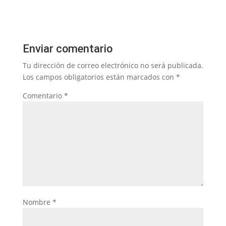
Enviar comentario
Tu dirección de correo electrónico no será publicada.
Los campos obligatorios están marcados con
*
Comentario
*
Nombre
*