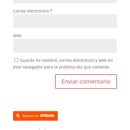
Correo electrónico
*
Web
Guarda mi nombre, correo electrónico y web en
este navegador para la próxima vez que comente.
Sígueme en