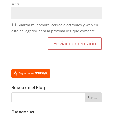
Web
Guarda mi nombre, correo electrónico y web en
este navegador para la próxima vez que comente.
Sígueme en
Busca en el Blog
Categorías