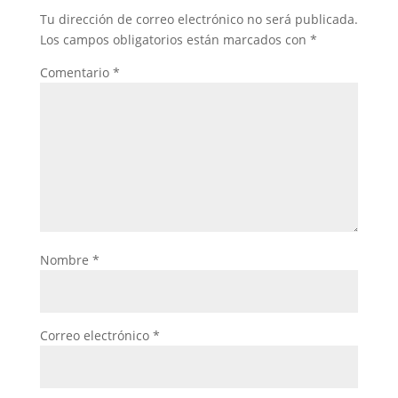
Tu dirección de correo electrónico no será publicada.
Los campos obligatorios están marcados con
*
Comentario
*
Nombre
*
Correo electrónico
*