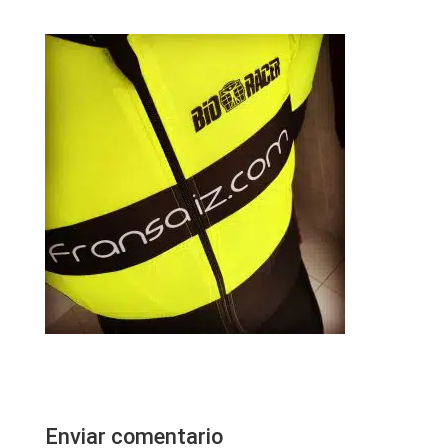
Enviar comentario