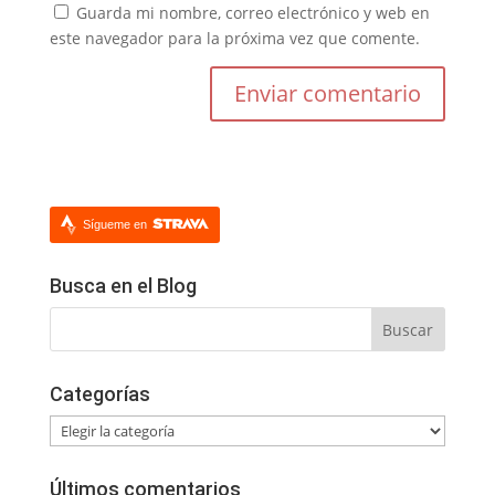
Guarda mi nombre, correo electrónico y web en
este navegador para la próxima vez que comente.
Sígueme en
Busca en el Blog
Categorías
Categorías
Últimos comentarios