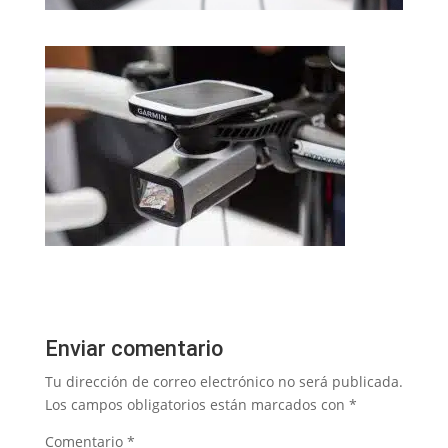
Enviar comentario
Tu dirección de correo electrónico no será publicada.
Los campos obligatorios están marcados con
*
Comentario
*