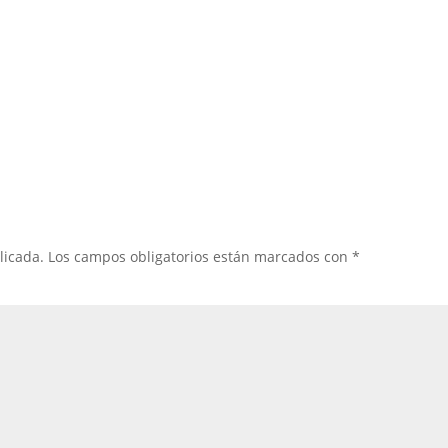
licada.
Los campos obligatorios están marcados con
*