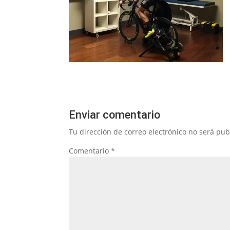
Enviar comentario
Tu dirección de correo electrónico no será pub
Comentario
*