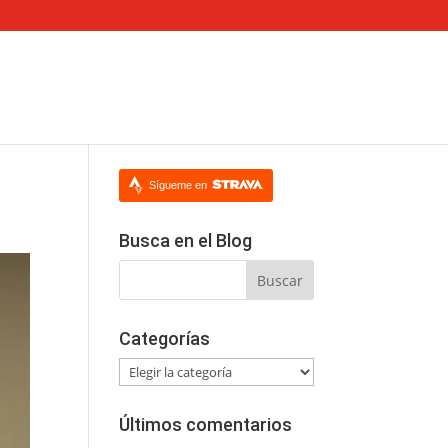
Sígueme en
Busca en el Blog
Categorías
Categorías
Últimos comentarios