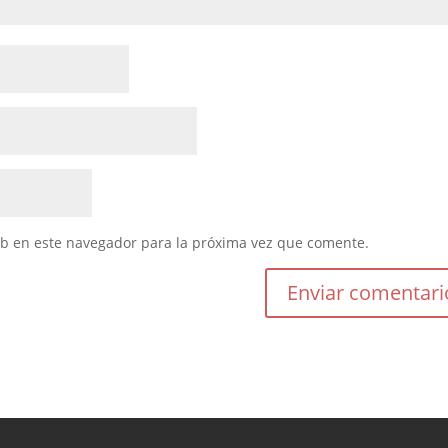
eb en este navegador para la próxima vez que comente.