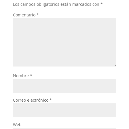
Los campos obligatorios están marcados con
*
Comentario
*
Nombre
*
Correo electrónico
*
Web