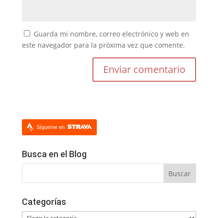
Guarda mi nombre, correo electrónico y web en
este navegador para la próxima vez que comente.
Sígueme en
Busca en el Blog
Categorías
Categorías