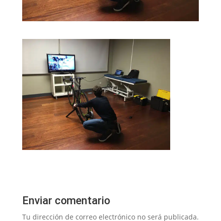
Enviar comentario
Tu dirección de correo electrónico no será publicada.