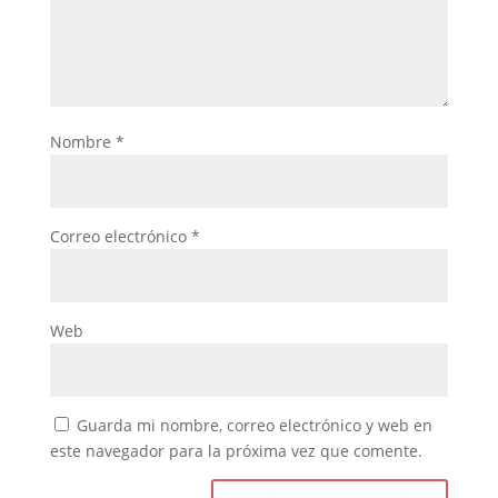
Nombre
*
Correo electrónico
*
Web
Guarda mi nombre, correo electrónico y web en
este navegador para la próxima vez que comente.