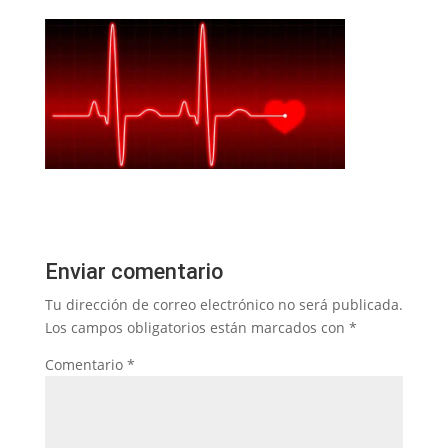
Enviar comentario
Tu dirección de correo electrónico no será publicada.
Los campos obligatorios están marcados con
*
Comentario
*