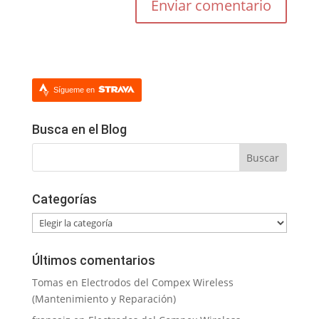
Sígueme en
Busca en el Blog
Categorías
Categorías
Últimos comentarios
Tomas
en
Electrodos del Compex Wireless
(Mantenimiento y Reparación)