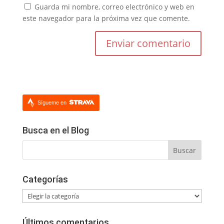
Guarda mi nombre, correo electrónico y web en
este navegador para la próxima vez que comente.
Sígueme en
Busca en el Blog
Categorías
Categorías
Últimos comentarios