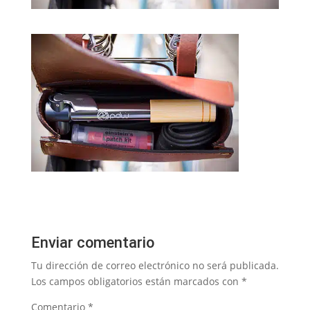
Enviar comentario
Tu dirección de correo electrónico no será publicada.
Los campos obligatorios están marcados con
*
Comentario
*