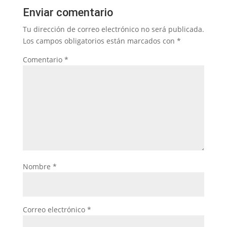
Enviar comentario
Tu dirección de correo electrónico no será publicada.
Los campos obligatorios están marcados con
*
Comentario
*
Nombre
*
Correo electrónico
*