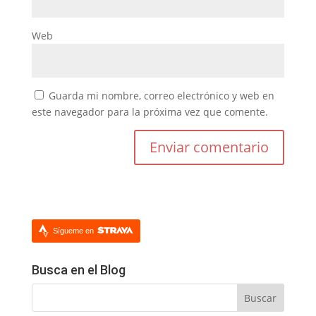
Web
Guarda mi nombre, correo electrónico y web en
este navegador para la próxima vez que comente.
Sígueme en
Busca en el Blog