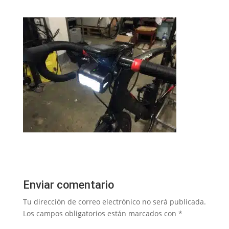
Enviar comentario
Tu dirección de correo electrónico no será publicada.
Los campos obligatorios están marcados con
*