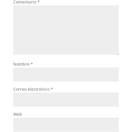
Comentario
*
Nombre
*
Correo electrónico
*
Web