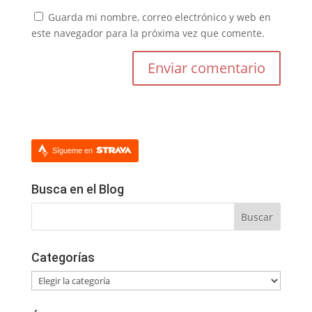
Guarda mi nombre, correo electrónico y web en
este navegador para la próxima vez que comente.
Sígueme en
Busca en el Blog
Categorías
Categorías