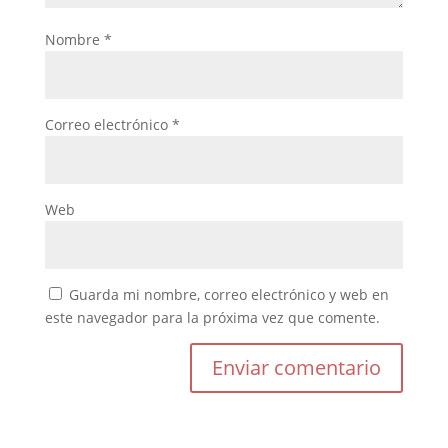
Nombre
*
Correo electrónico
*
Web
Guarda mi nombre, correo electrónico y web en
este navegador para la próxima vez que comente.