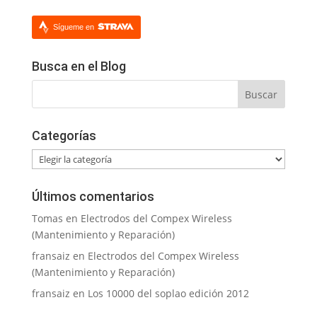
Sígueme en
Busca en el Blog
Categorías
Categorías
Últimos comentarios
Tomas
en
Electrodos del Compex Wireless
(Mantenimiento y Reparación)
fransaiz
en
Electrodos del Compex Wireless
(Mantenimiento y Reparación)
fransaiz
en
Los 10000 del soplao edición 2012