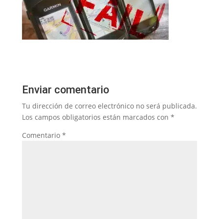
Enviar comentario
Tu dirección de correo electrónico no será publicada.
Los campos obligatorios están marcados con
*
Comentario
*