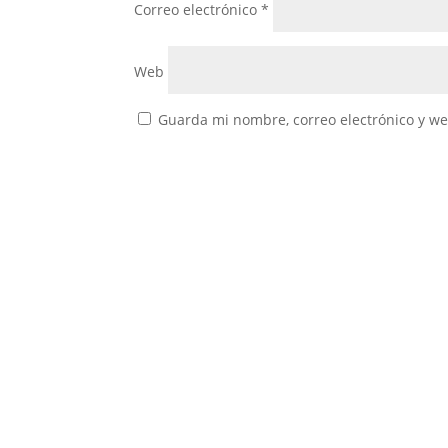
Correo electrónico
*
Web
Guarda mi nombre, correo electrónico y w