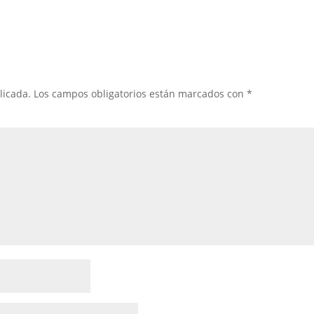
licada.
Los campos obligatorios están marcados con
*