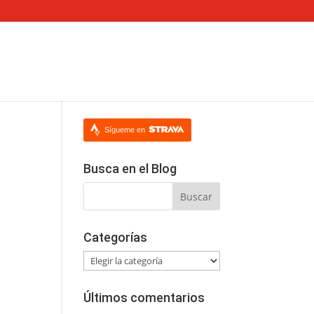
Sígueme en
Busca en el Blog
Categorías
Categorías
Últimos comentarios