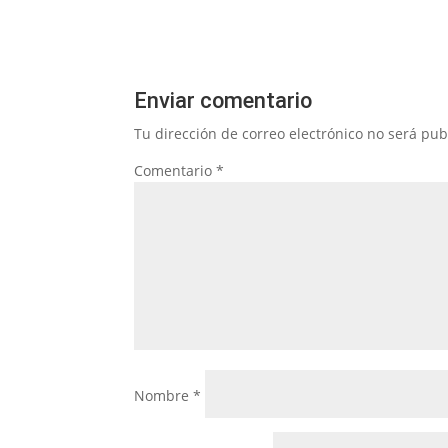
Enviar comentario
Tu dirección de correo electrónico no será pub
Comentario
*
Nombre
*