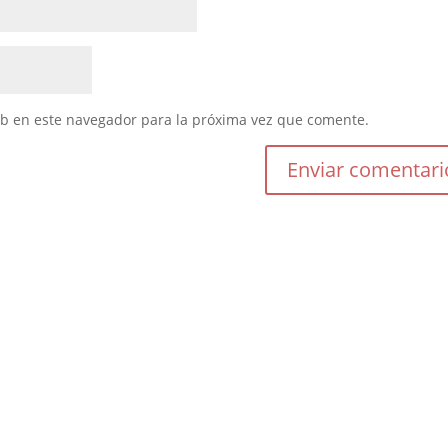
eb en este navegador para la próxima vez que comente.