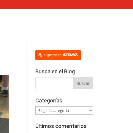
Sígueme en
Busca en el Blog
Categorías
Categorías
Últimos comentarios