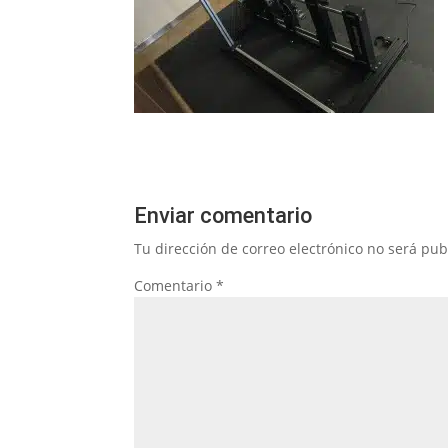
Enviar comentario
Tu dirección de correo electrónico no será pub
Comentario
*