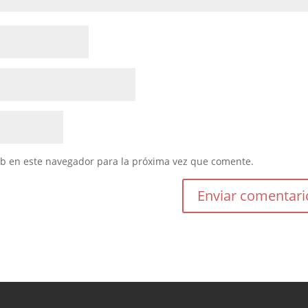
eb en este navegador para la próxima vez que comente.