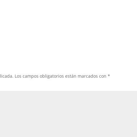
licada.
Los campos obligatorios están marcados con
*