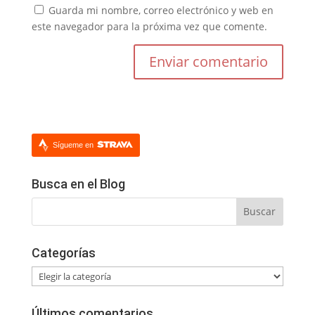
Guarda mi nombre, correo electrónico y web en
este navegador para la próxima vez que comente.
Sígueme en
Busca en el Blog
Categorías
Categorías
Últimos comentarios