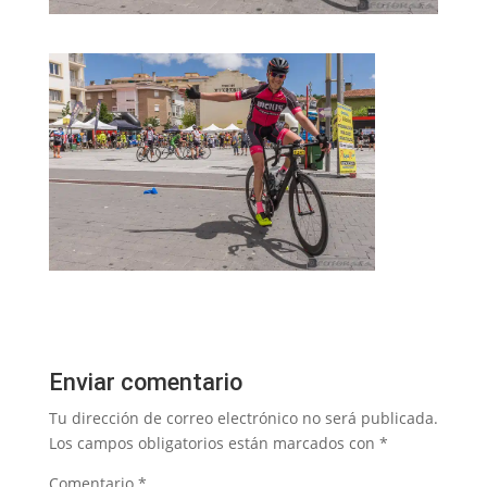
Enviar comentario
Tu dirección de correo electrónico no será publicada.
Los campos obligatorios están marcados con
*
Comentario
*